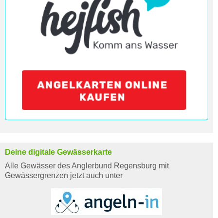
Deine digitale Gewässerkarte
Alle Gewässer des Anglerbund Regensburg mit
Gewässergrenzen jetzt auch unter