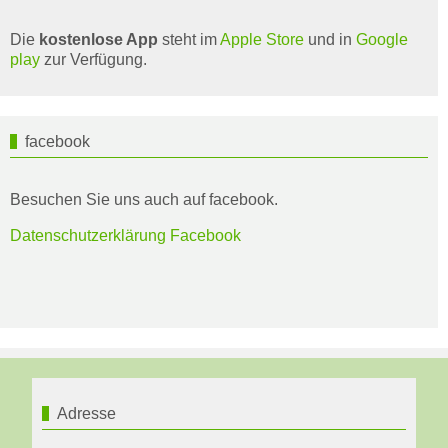
Die
kostenlose App
steht im
Apple Store
und in
Google
play
zur Verfügung.
facebook
Besuchen Sie uns auch auf facebook.
Datenschutzerklärung Facebook
Adresse