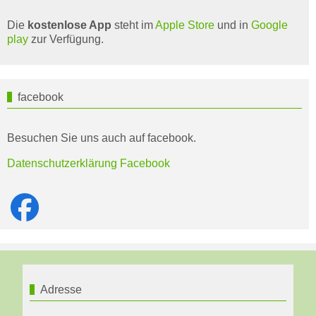
Die
kostenlose App
steht im
Apple Store
und in
Google
play
zur Verfügung.
facebook
Besuchen Sie uns auch auf facebook.
Datenschutzerklärung Facebook
Adresse