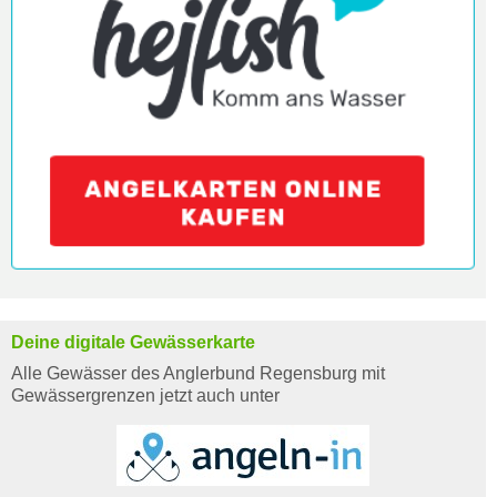
Deine digitale Gewässerkarte
Alle Gewässer des Anglerbund Regensburg mit
Gewässergrenzen jetzt auch unter