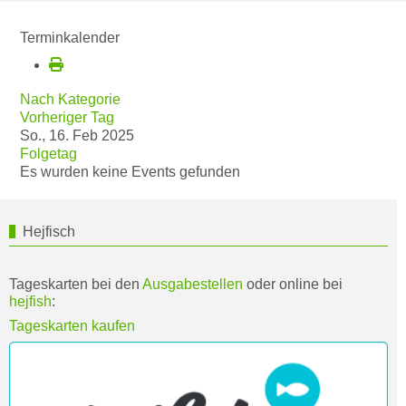
Terminkalender
Nach Kategorie
Vorheriger Tag
So., 16. Feb 2025
Folgetag
Es wurden keine Events gefunden
Hejfisch
Tageskarten bei den
Ausgabestellen
oder online bei
hejfish
:
Tageskarten kaufen