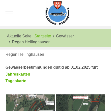
Mobile Menu Toggle
Aktuelle Seite:
Startseite
Gewässer
Regen Heilinghausen
Regen Heilinghausen
Gewässerbestimmungen gültig ab 01.02.2025 für:
Jahreskarten
Tageskarte