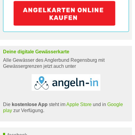
Deine digitale Gewässerkarte
Alle Gewässer des Anglerbund Regensburg mit
Gewässergrenzen jetzt auch unter
Die
kostenlose App
steht im
Apple Store
und in
Google
play
zur Verfügung.