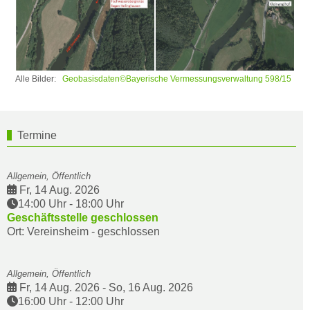
Alle Bilder:
Geobasisdaten©Bayerische Vermessungsverwaltung 598/15
Termine
Allgemein, Öffentlich
Fr, 14 Aug. 2026
14:00 Uhr
-
18:00 Uhr
Geschäftsstelle geschlossen
Ort: Vereinsheim - geschlossen
Allgemein, Öffentlich
Fr, 14 Aug. 2026
-
So, 16 Aug. 2026
16:00 Uhr
-
12:00 Uhr