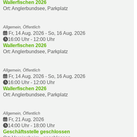
Wallerfischen 2026
Ort: Anglerbundsee, Parkplatz
Allgemein, Öffentlich
Fr, 14 Aug. 2026
-
So, 16 Aug. 2026
16:00 Uhr
-
12:00 Uhr
Wallerfischen 2026
Ort: Anglerbundsee, Parkplatz
Allgemein, Öffentlich
Fr, 14 Aug. 2026
-
So, 16 Aug. 2026
16:00 Uhr
-
12:00 Uhr
Wallerfischen 2026
Ort: Anglerbundsee, Parkplatz
Allgemein, Öffentlich
Fr, 21 Aug. 2026
14:00 Uhr
-
18:00 Uhr
Geschäftsstelle geschlossen