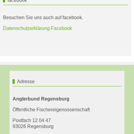
facebook
Besuchen Sie uns auch auf facebook.
Datenschutzerklärung Facebook
Adresse
Anglerbund Regensburg
Öffentliche Fischereigenossenschaft
Postfach 12 04 47
93026 Regensburg