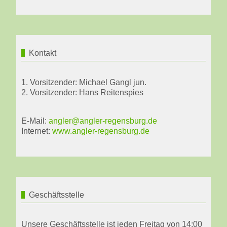
Kontakt
1. Vorsitzender: Michael Gangl jun.
2. Vorsitzender: Hans Reitenspies
E-Mail:
angler@angler-regensburg.de
Internet:
www.angler-regensburg.de
Geschäftsstelle
Unsere Geschäftsstelle ist jeden Freitag von 14:00