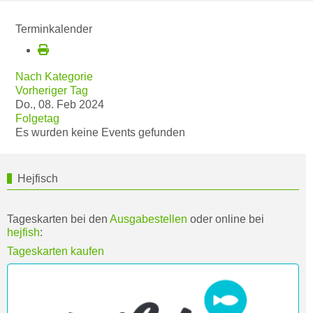
Terminkalender
Nach Kategorie
Vorheriger Tag
Do., 08. Feb 2024
Folgetag
Es wurden keine Events gefunden
Hejfisch
Tageskarten bei den
Ausgabestellen
oder online bei
hejfish
:
Tageskarten kaufen