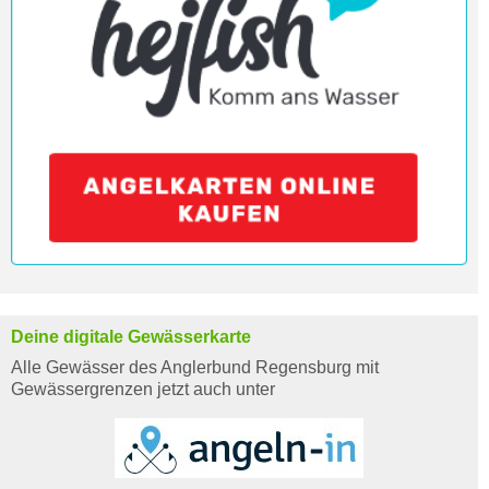
Deine digitale Gewässerkarte
Alle Gewässer des Anglerbund Regensburg mit
Gewässergrenzen jetzt auch unter