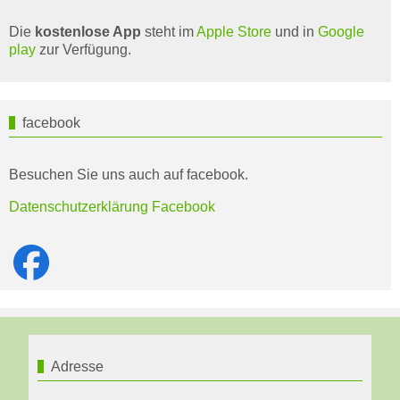
Die
kostenlose App
steht im
Apple Store
und in
Google
play
zur Verfügung.
facebook
Besuchen Sie uns auch auf facebook.
Datenschutzerklärung Facebook
Adresse