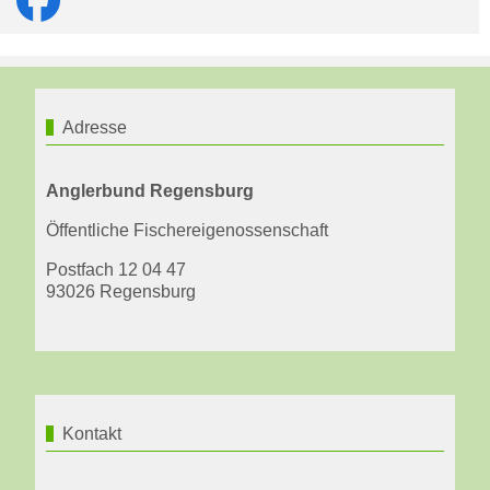
Adresse
Anglerbund Regensburg
Öffentliche Fischereigenossenschaft
Postfach 12 04 47
93026 Regensburg
Kontakt