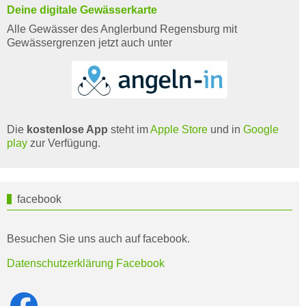
Deine digitale Gewässerkarte
Alle Gewässer des Anglerbund Regensburg mit
Gewässergrenzen jetzt auch unter
Die
kostenlose App
steht im
Apple Store
und in
Google
play
zur Verfügung.
facebook
Besuchen Sie uns auch auf facebook.
Datenschutzerklärung Facebook