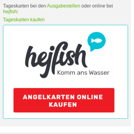
Tageskarten bei den
Ausgabestellen
oder online bei
hejfish
:
Tageskarten kaufen